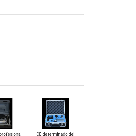
profesional
CE determinado del