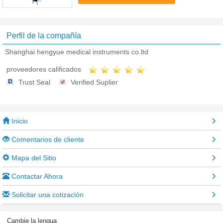
minera, ...
Perfil de la compañía
Shanghai hengyue medical instruments co.ltd
proveedores calificados
Trust Seal
Verified Suplier
Inicio
Comentarios de cliente
Mapa del Sitio
Contactar Ahora
Solicitar una cotización
Cambie la lengua