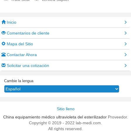
Inicio
Comentarios de cliente
Mapa del Sitio
Contactar Ahora
Solicitar una cotización
Cambie la lengua
Sitio lleno
China equipamiento médico ultravioleta del esterilizador
Proveedor.
Copyright © 2019 - 2022 lab-medi.com.
All rights reserved.