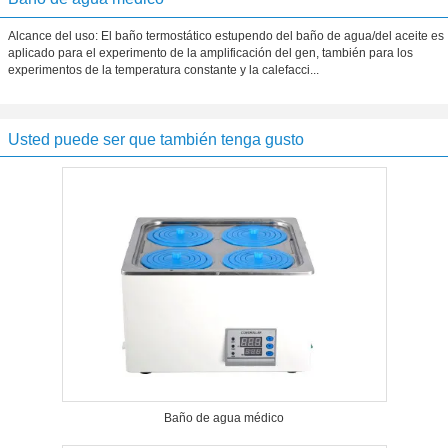
Alcance del uso: El baño termostático estupendo del baño de agua/del aceite es
aplicado para el experimento de la amplificación del gen, también para los
experimentos de la temperatura constante y la calefacci...
Usted puede ser que también tenga gusto
Baño de agua médico