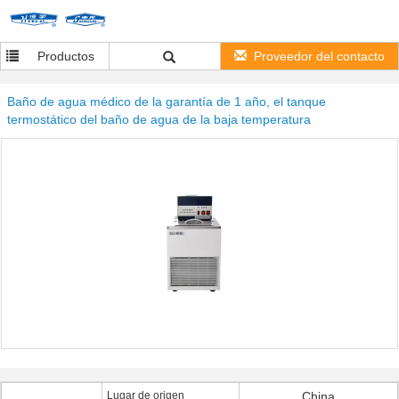
Productos
Proveedor del contacto
Baño de agua médico de la garantía de 1 año, el tanque
termostático del baño de agua de la baja temperatura
Lugar de origen
China