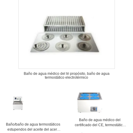
Baño de agua médico del tri propósito, baño de agua
termostático electrotérmico
Baño de agua médico del
Baño/baño de agua termostáticos
certificado del CE, termostático
estupendos del aceite del acero
baño de agua controlado