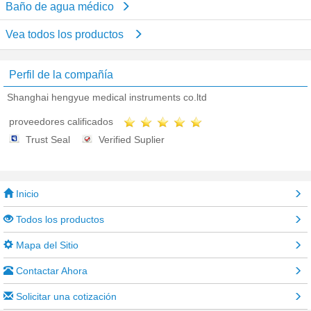
Baño de agua médico
Vea todos los productos
Perfil de la compañía
Shanghai hengyue medical instruments co.ltd
proveedores calificados
Trust Seal
Verified Suplier
Inicio
Todos los productos
Mapa del Sitio
Contactar Ahora
Solicitar una cotización