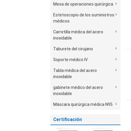
Mesa de operaciones quirúrgica
Estetoscopio de los suministros
médicos
Carretilla médica del acero
inoxidable
Taburete del cirujano
Soporte médico IV
Tabla médica del acero
inoxidable
gabinete médico del acero
inoxidable
Máscara quirúrgica médica N95
Certificación