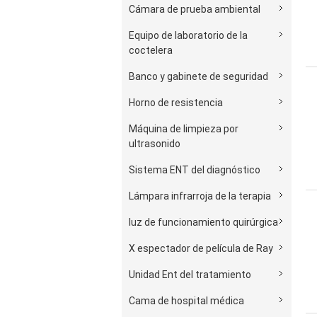
Cámara de prueba ambiental
Equipo de laboratorio de la
coctelera
Banco y gabinete de seguridad
Horno de resistencia
Máquina de limpieza por
ultrasonido
Sistema ENT del diagnóstico
Lámpara infrarroja de la terapia
luz de funcionamiento quirúrgica
X espectador de película de Ray
Unidad Ent del tratamiento
Cama de hospital médica