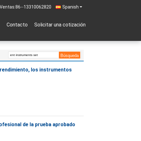
 Ventas:
86--13310062820
Spanish
Contacto
Solicitar una cotización
 rendimiento, los instrumentos
ofesional de la prueba aprobado