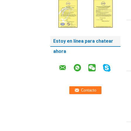
Estoy en línea para chatear
ahora