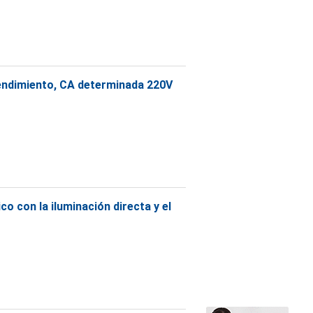
rendimiento, CA determinada 220V
o con la iluminación directa y el