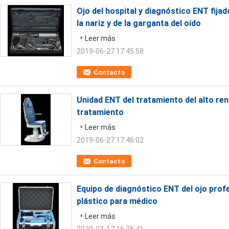
Ojo del hospital y diagnóstico ENT fija
la nariz y de la garganta del oído
Leer más
2019-06-27 17:45:58
Contacto
Unidad ENT del tratamiento del alto rend
tratamiento
Leer más
2019-06-27 17:46:02
Contacto
Equipo de diagnóstico ENT del ojo prof
plástico para médico
Leer más