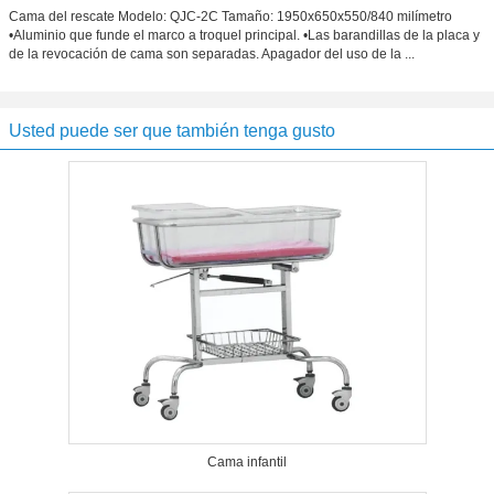
Cama del rescate Modelo: QJC-2C Tamaño: 1950x650x550/840 milímetro
•Aluminio que funde el marco a troquel principal. •Las barandillas de la placa y
de la revocación de cama son separadas. Apagador del uso de la ...
Usted puede ser que también tenga gusto
Cama infantil