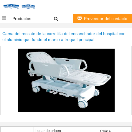
Productos
Proveedor del contacto
Cama del rescate de la carretilla del ensanchador del hospital con
el aluminio que funde el marco a troquel principal
Lugar de origen
China