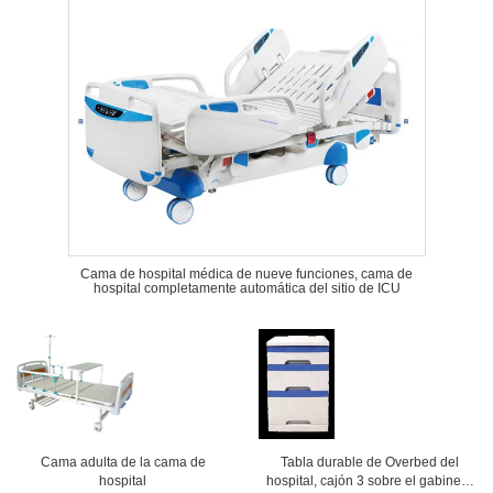
Cama de hospital médica de nueve funciones, cama de
hospital completamente automática del sitio de ICU
Cama adulta de la cama de
Tabla durable de Overbed del
hospital
hospital, cajón 3 sobre el gabinete