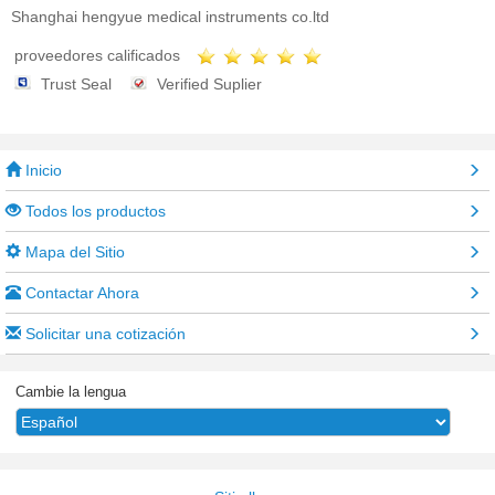
Shanghai hengyue medical instruments co.ltd
proveedores calificados
Trust Seal
Verified Suplier
Inicio
Todos los productos
Mapa del Sitio
Contactar Ahora
Solicitar una cotización
Cambie la lengua