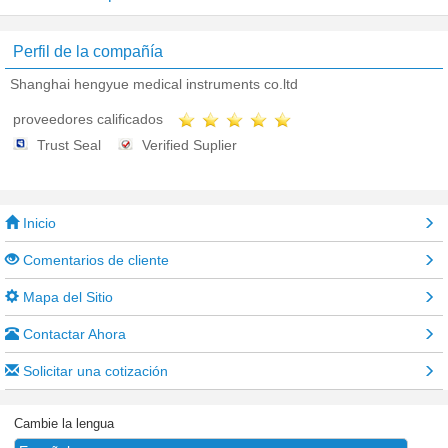
Perfil de la compañía
Shanghai hengyue medical instruments co.ltd
proveedores calificados
Trust Seal
Verified Suplier
Inicio
Comentarios de cliente
Mapa del Sitio
Contactar Ahora
Solicitar una cotización
Cambie la lengua