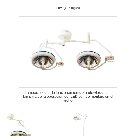
Luz Quirúrgica
Lámpara doble de funcionamiento Shadowless de la
lámpara de la operación del LED con de montaje en el
techo